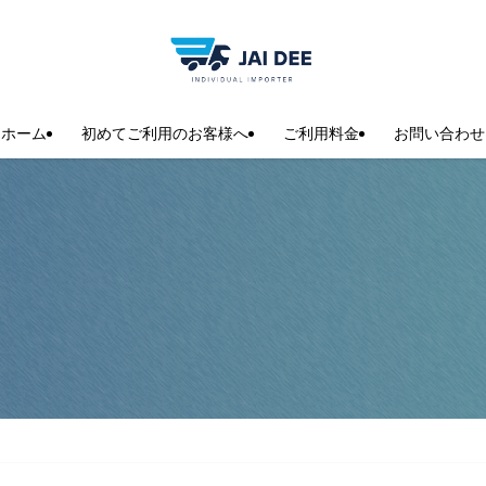
ホーム
初めてご利用のお客様へ
ご利用料金
お問い合わせ