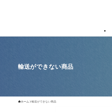
輸送ができない商品
ホーム
輸送ができない商品